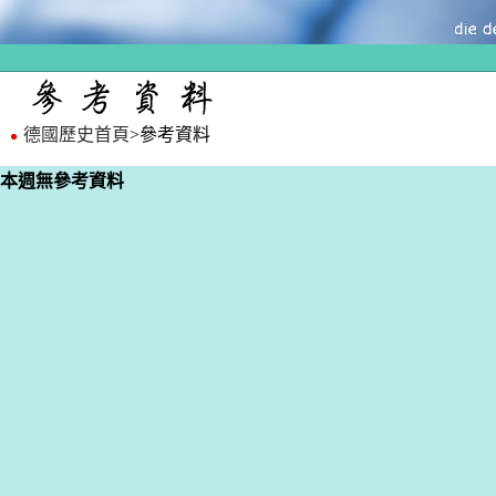
德國歷史首頁
>參考資料
本週無參考資料